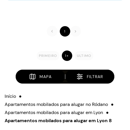
1
PRIMEIRO
1+
ULTIMO
MAPA
FILTRAR
Início
●
Apartamentos mobilados para alugar no Ródano
●
Apartamentos mobilados para alugar em Lyon
●
Apartamentos mobilados para alugar em Lyon 8