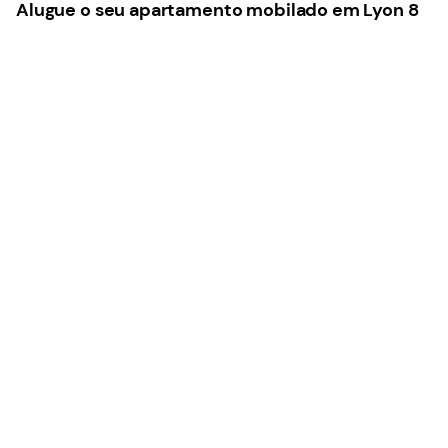
Alugue o seu apartamento mobilado em Lyon 8