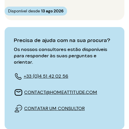
Disponível desde
13 ago 2026
Precisa de ajuda com na sua procura?
Os nossos consultores estão disponíveis
para responder às suas perguntas e
orientar.
+33 (0)4 51 42 02 56
CONTACT@HOMEATTITUDE.COM
CONTATAR UM CONSULTOR