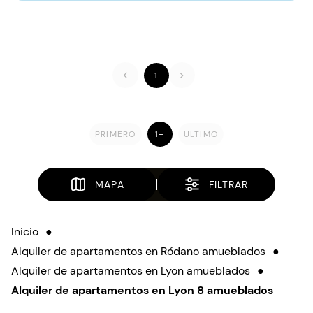
1
PRIMERO
1+
ULTIMO
MAPA
FILTRAR
Inicio
●
Alquiler de apartamentos en Ródano amueblados
●
Alquiler de apartamentos en Lyon amueblados
●
Alquiler de apartamentos en Lyon 8 amueblados