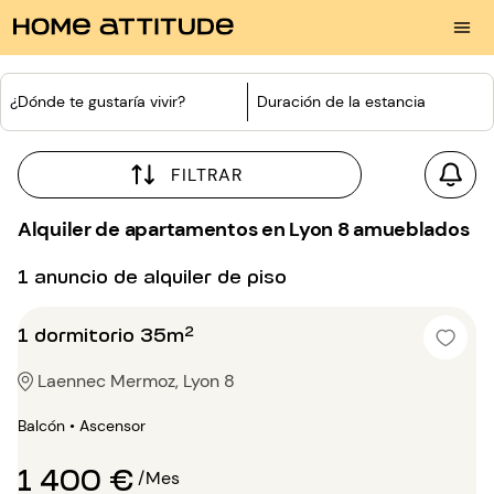
¿Dónde te gustaría vivir?
Duración de la estancia
FILTRAR
Alquiler de apartamentos en Lyon 8 amueblados
1 anuncio de alquiler de piso
1 dormitorio 35m²
Laennec Mermoz, Lyon 8
Balcón • Ascensor
1 400 €
/Mes