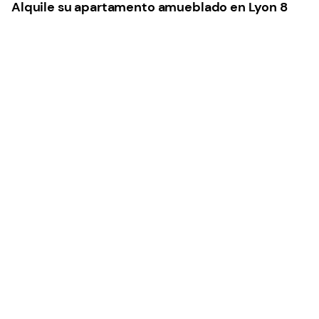
Alquile su apartamento amueblado en Lyon 8