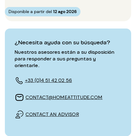
Disponible a partir del
12 ago 2026
¿Necesita ayuda con su búsqueda?
Nuestros asesores están a su disposición
para responder a sus preguntas y
orientarle.
+33 (0)4 51 42 02 56
CONTACT@HOMEATTITUDE.COM
CONTACT AN ADVISOR